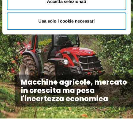
Accetta selezionati
Usa solo i cookie necessari
Macchine agricole, mercato
in crescita ma pesa
l'incertezza economica