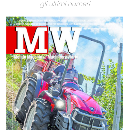
gli ultimi numeri