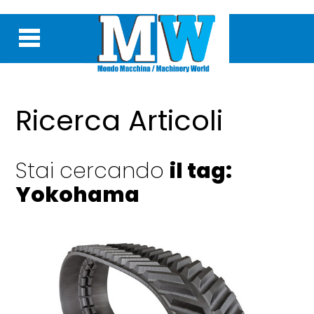
Ricerca Articoli
Stai cercando
il tag:
Yokohama