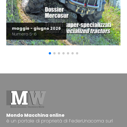
maggio - giugno 2026
Numero 5-6
Mondo Macchina online
è un portale di proprietà di FederUnacoma surl