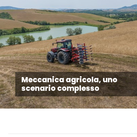
Meccanica agricola, uno
scenario complesso