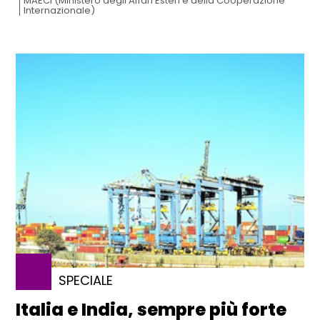
MAECI (Ministero degli Affari Esteri e della Cooperazione
Internazionale)
SPECIALE
Italia e India, sempre più forte