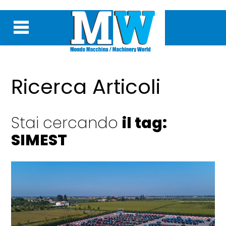
Ricerca Articoli
Stai cercando
il tag:
SIMEST