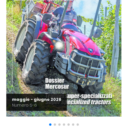
maggio - giugno 2026
Numero 5-6