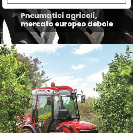
Pneumatici agricoli,
mercato europeo debole