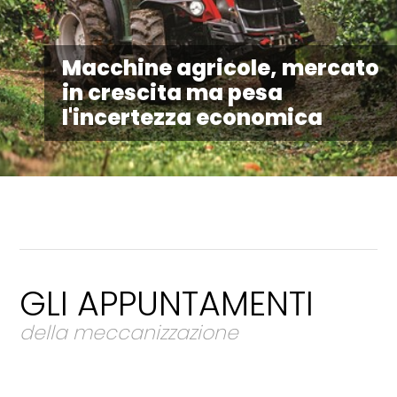
Macchine agricole, mercato
in crescita ma pesa
l'incertezza economica
GLI APPUNTAMENTI
della meccanizzazione