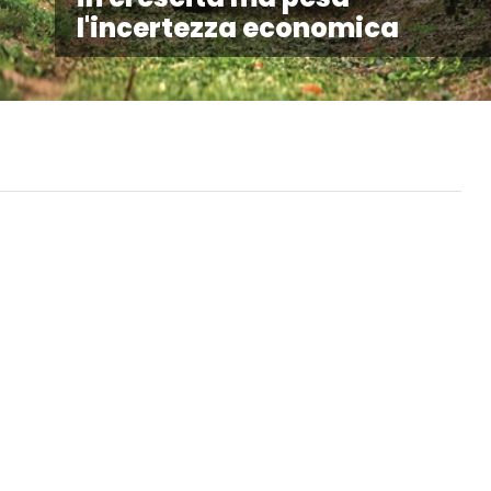
l'incertezza economica