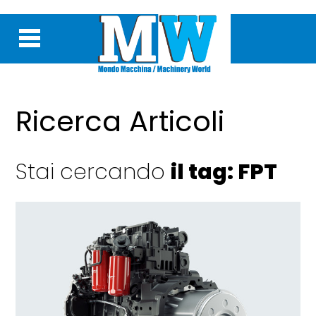
Ricerca Articoli
Stai cercando
il tag: FPT