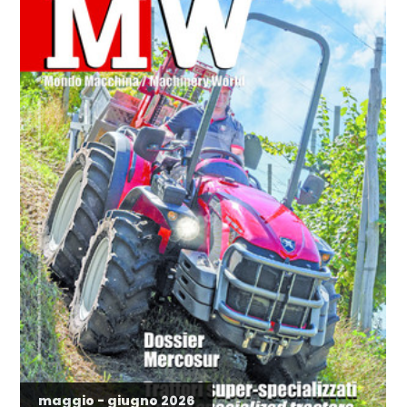
maggio - giugno 2026