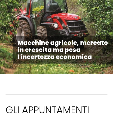
Macchine agricole, mercato
in crescita ma pesa
l'incertezza economica
GLI APPUNTAMENTI