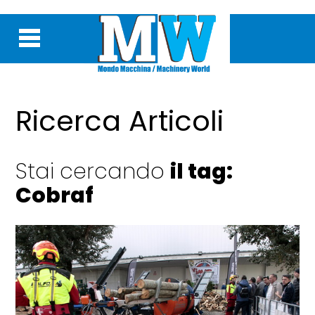
Ricerca Articoli
Stai cercando
il tag:
Cobraf