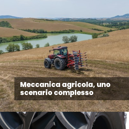
Meccanica agricola, uno
scenario complesso