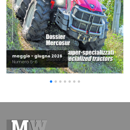
maggio - giugno 2026
Numero 5-6