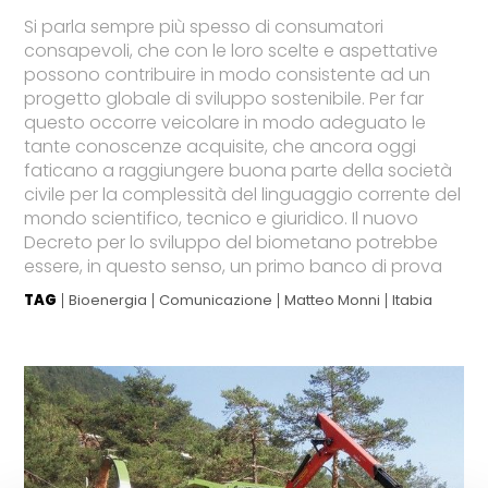
Si parla sempre più spesso di consumatori
consapevoli, che con le loro scelte e aspettative
possono contribuire in modo consistente ad un
progetto globale di sviluppo sostenibile. Per far
questo occorre veicolare in modo adeguato le
tante conoscenze acquisite, che ancora oggi
faticano a raggiungere buona parte della società
civile per la complessità del linguaggio corrente del
mondo scientifico, tecnico e giuridico. Il nuovo
Decreto per lo sviluppo del biometano potrebbe
essere, in questo senso, un primo banco di prova
TAG
Bioenergia
Comunicazione
Matteo Monni
Itabia