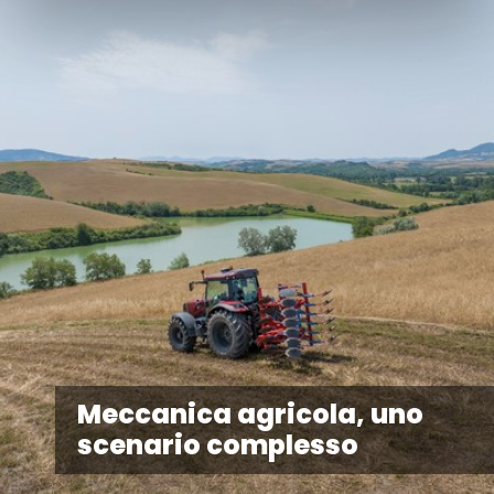
Meccanica agricola, uno
scenario complesso