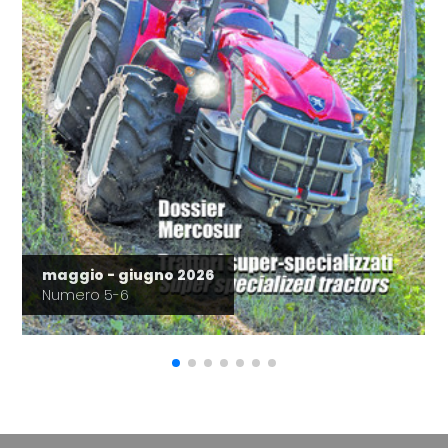
maggio - giugno 2026
Numero 5-6