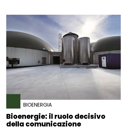
BIOENERGIA
Bioenergie: il ruolo decisivo
della comunicazione