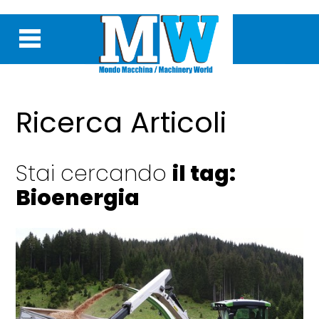
Ricerca Articoli
Stai cercando
il tag:
Bioenergia