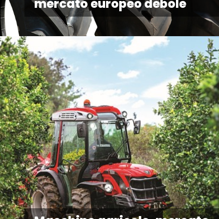
mercato europeo debole