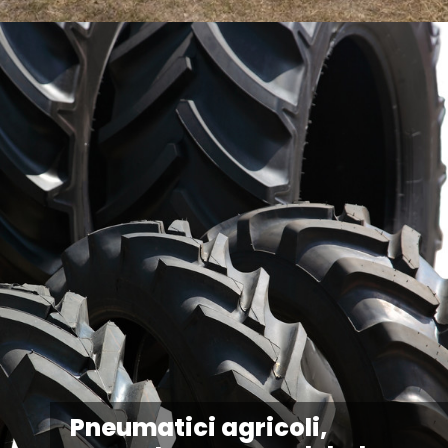
Pneumatici agricoli,