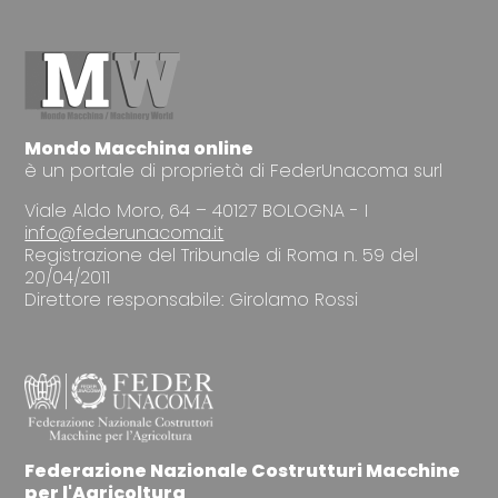
Mondo Macchina online
è un portale di proprietà di FederUnacoma surl
Viale Aldo Moro, 64 – 40127 BOLOGNA - I
info@federunacoma.it
Registrazione del Tribunale di Roma n. 59 del
20/04/2011
Direttore responsabile: Girolamo Rossi
Federazione Nazionale Costrutturi Macchine
per l'Agricoltura