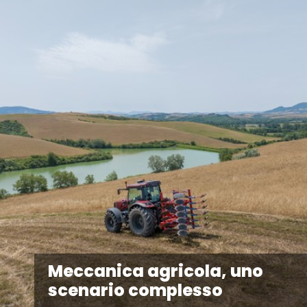
Meccanica agricola, uno
scenario complesso