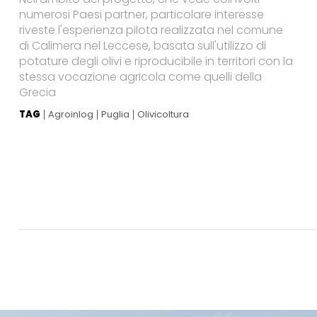
numerosi Paesi partner, particolare interesse
riveste l'esperienza pilota realizzata nel comune
di Calimera nel Leccese, basata sull'utilizzo di
potature degli olivi e riproducibile in territori con la
stessa vocazione agricola come quelli della
Grecia
TAG
Agroinlog
Puglia
Olivicoltura