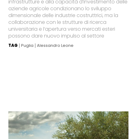
infrastrutture e alla capacità d’investimento delle
aziende agricole condizionano lo sviluppo
dimensionale delle industrie costruttrici, ma la
collaborazione con le strutture di ricerca
universitaria e l’apertura verso mercati esteri
possono dare nuovo impulso al settore
TAG
Puglia
Alessandro Leone