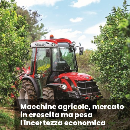
Macchine agricole, mercato
in crescita ma pesa
l'incertezza economica