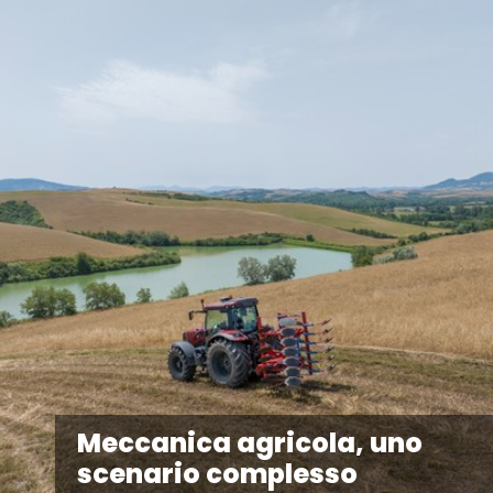
Meccanica agricola, uno
scenario complesso