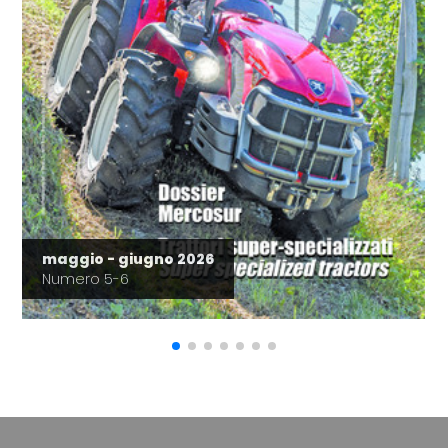
maggio - giugno 2026
Numero 5-6