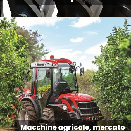
Macchine agricole, mercato