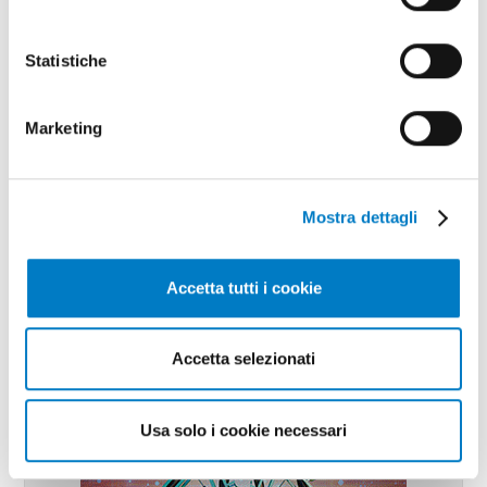
REPORTAGE
Statistiche
Il calo dell'export frena la produzione
Marketing
Mostra dettagli
Accetta tutti i cookie
Accetta selezionati
Usa solo i cookie necessari