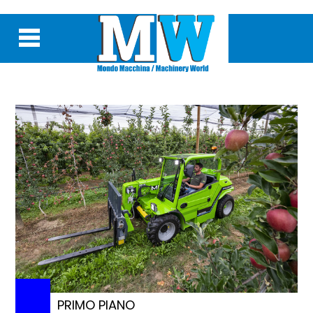
PRIMO PIANO