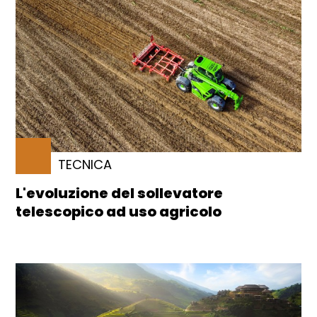
TECNICA
L'evoluzione del sollevatore
telescopico ad uso agricolo