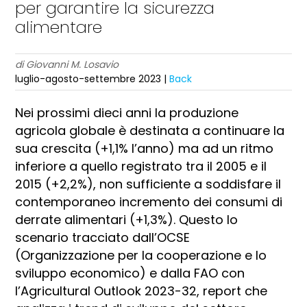
per garantire la sicurezza
alimentare
di Giovanni M. Losavio
luglio-agosto-settembre 2023 |
Back
Nei prossimi dieci anni la produzione
agricola globale è destinata a continuare la
sua crescita (+1,1% l’anno) ma ad un ritmo
inferiore a quello registrato tra il 2005 e il
2015 (+2,2%), non sufficiente a soddisfare il
contemporaneo incremento dei consumi di
derrate alimentari (+1,3%). Questo lo
scenario tracciato dall’OCSE
(Organizzazione per la cooperazione e lo
sviluppo economico) e dalla FAO con
l’Agricultural Outlook 2023-32, report che