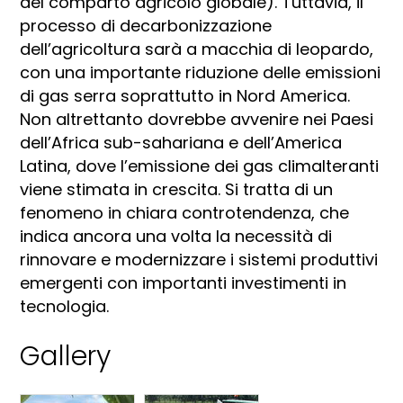
del comparto agricolo globale). Tuttavia, il
processo di decarbonizzazione
dell’agricoltura sarà a macchia di leopardo,
con una importante riduzione delle emissioni
di gas serra soprattutto in Nord America.
Non altrettanto dovrebbe avvenire nei Paesi
dell’Africa sub-sahariana e dell’America
Latina, dove l’emissione dei gas climalteranti
viene stimata in crescita. Si tratta di un
fenomeno in chiara controtendenza, che
indica ancora una volta la necessità di
rinnovare e modernizzare i sistemi produttivi
emergenti con importanti investimenti in
tecnologia.
Gallery