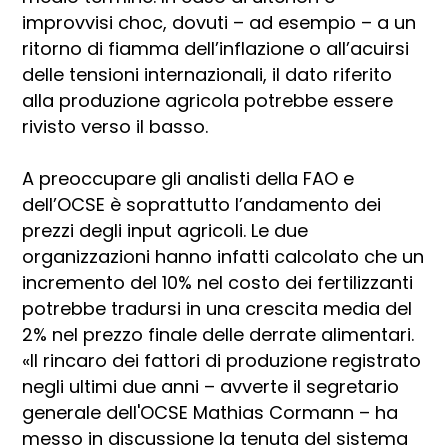
improvvisi choc, dovuti – ad esempio – a un
ritorno di fiamma dell’inflazione o all’acuirsi
delle tensioni internazionali, il dato riferito
alla produzione agricola potrebbe essere
rivisto verso il basso.
A preoccupare gli analisti della FAO e
dell’OCSE è soprattutto l’andamento dei
prezzi degli input agricoli. Le due
organizzazioni hanno infatti calcolato che un
incremento del 10% nel costo dei fertilizzanti
potrebbe tradursi in una crescita media del
2% nel prezzo finale delle derrate alimentari.
«Il rincaro dei fattori di produzione registrato
negli ultimi due anni – avverte il segretario
generale dell'OCSE Mathias Cormann – ha
messo in discussione la tenuta del sistema