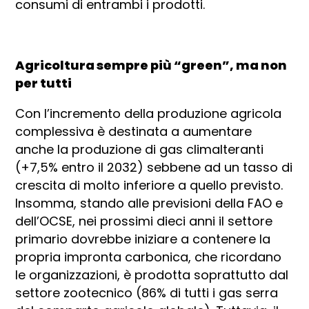
consumi di entrambi i prodotti.
Agricoltura sempre più “green”, ma non
per tutti
Con l’incremento della produzione agricola
complessiva è destinata a aumentare
anche la produzione di gas climalteranti
(+7,5% entro il 2032) sebbene ad un tasso di
crescita di molto inferiore a quello previsto.
Insomma, stando alle previsioni della FAO e
dell’OCSE, nei prossimi dieci anni il settore
primario dovrebbe iniziare a contenere la
propria impronta carbonica, che ricordano
le organizzazioni, è prodotta soprattutto dal
settore zootecnico (86% di tutti i gas serra