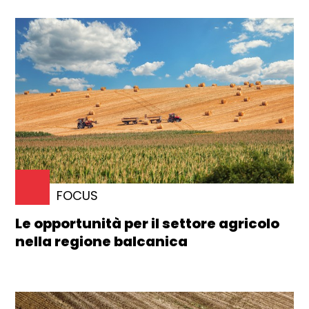
FOCUS
Le opportunità per il settore agricolo
nella regione balcanica