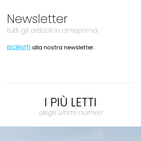
Newsletter
tutti gli articoli in anteprima
ISCRIVITI
alla nostra newsletter.
I PIÙ LETTI
degli ultimi numeri