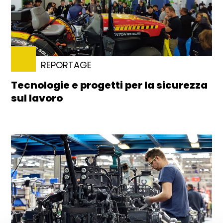
REPORTAGE
Tecnologie e progetti per la sicurezza
sul lavoro