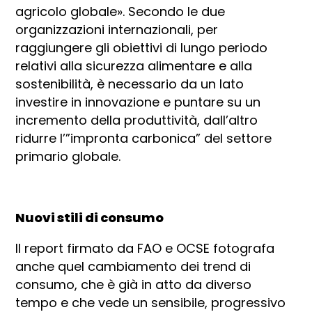
agricolo globale». Secondo le due
organizzazioni internazionali, per
raggiungere gli obiettivi di lungo periodo
relativi alla sicurezza alimentare e alla
sostenibilità, è necessario da un lato
investire in innovazione e puntare su un
incremento della produttività, dall’altro
ridurre l’”impronta carbonica” del settore
primario globale.
Nuovi stili di consumo
Il report firmato da FAO e OCSE fotografa
anche quel cambiamento dei trend di
consumo, che è già in atto da diverso
tempo e che vede un sensibile, progressivo