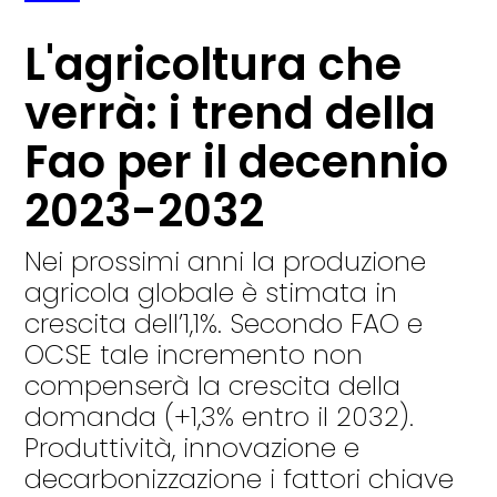
L'agricoltura che
verrà: i trend della
Fao per il decennio
2023-2032
Nei prossimi anni la produzione
agricola globale è stimata in
crescita dell’1,1%. Secondo FAO e
OCSE tale incremento non
compenserà la crescita della
domanda (+1,3% entro il 2032).
Produttività, innovazione e
decarbonizzazione i fattori chiave