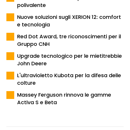
polivalente
Nuove soluzioni sugli XERION 12: comfort
e tecnologia
Red Dot Award, tre riconoscimenti per il
Gruppo CNH
Upgrade tecnologico per le mietitrebbie
John Deere
L'ultravioletto Kubota per la difesa delle
colture
Massey Ferguson rinnova le gamme
Activa S e Beta