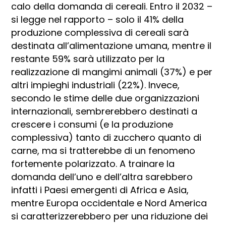
calo della domanda di cereali. Entro il 2032 –
si legge nel rapporto – solo il 41% della
produzione complessiva di cereali sarà
destinata all’alimentazione umana, mentre il
restante 59% sarà utilizzato per la
realizzazione di mangimi animali (37%) e per
altri impieghi industriali (22%). Invece,
secondo le stime delle due organizzazioni
internazionali, sembrerebbero destinati a
crescere i consumi (e la produzione
complessiva) tanto di zucchero quanto di
carne, ma si tratterebbe di un fenomeno
fortemente polarizzato. A trainare la
domanda dell’uno e dell’altra sarebbero
infatti i Paesi emergenti di Africa e Asia,
mentre Europa occidentale e Nord America
si caratterizzerebbero per una riduzione dei