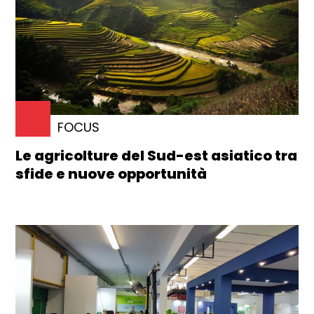
FOCUS
Le agricolture del Sud-est asiatico tra
sfide e nuove opportunità