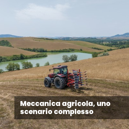
Meccanica agricola, uno
scenario complesso