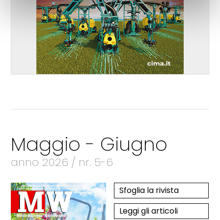
Maggio - Giugno
anno 2026 / nr. 5-6
Sfoglia la rivista
Leggi gli articoli