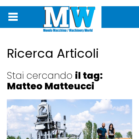
Ricerca Articoli
Stai cercando
il tag:
Matteo Matteucci