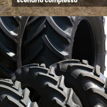
scenario complesso