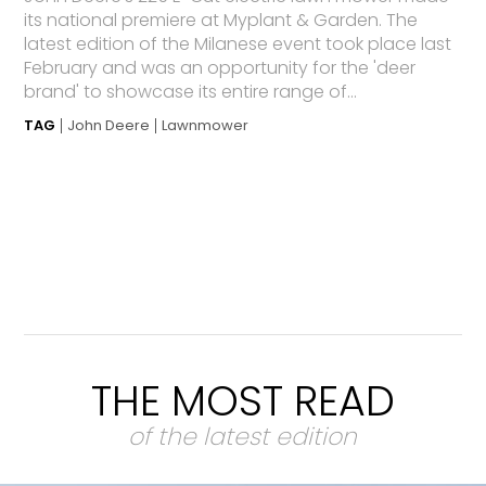
its national premiere at Myplant & Garden. The
latest edition of the Milanese event took place last
February and was an opportunity for the 'deer
brand' to showcase its entire range of...
TAG
John Deere
Lawnmower
THE MOST READ
of the latest edition