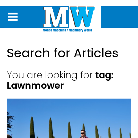
Search for Articles
You are looking for
tag:
Lawnmower