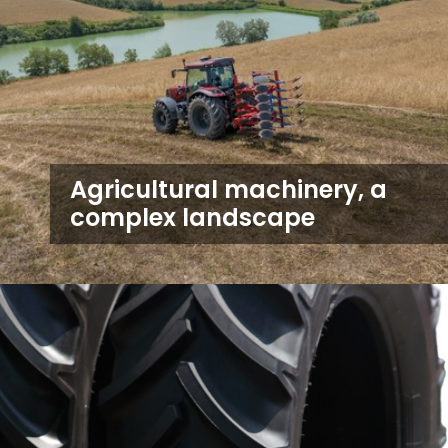
Agricultural machinery, a
complex landscape