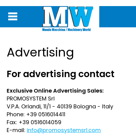
Advertising
For advertising contact
Exclusive Online Advertising Sales:
PROMOSYSTEM Srl
V.P.A. Orlandi, 11/1 - 40139 Bologna - Italy
Phone: +39 0516014411
Fax: +39 0516014059
E-mail:
info@promosystemsrl.com