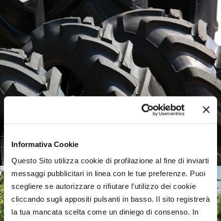
Agricultural tyres, a weak
European market
Informativa Cookie
Questo Sito utilizza cookie di profilazione al fine di inviarti
messaggi pubblicitari in linea con le tue preferenze. Puoi
scegliere se autorizzare o rifiutare l’utilizzo dei cookie
cliccando sugli appositi pulsanti in basso. Il sito registrerà
la tua mancata scelta come un diniego di consenso. In