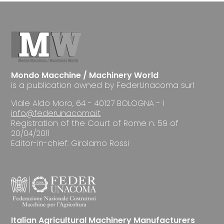
Mondo Macchine / Machinery World
is a publication owned by FederUnacoma surl
Viale Aldo Moro, 64 - 40127 BOLOGNA - I
info@federunacoma.it
Registration of the Court of Rome n. 59 of
20/04/2011
Editor-in-chief: Girolamo Rossi
Italian Agricultural Machinery Manufacturers