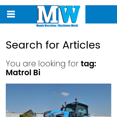
Search for Articles
You are looking for
tag:
Matrol Bi