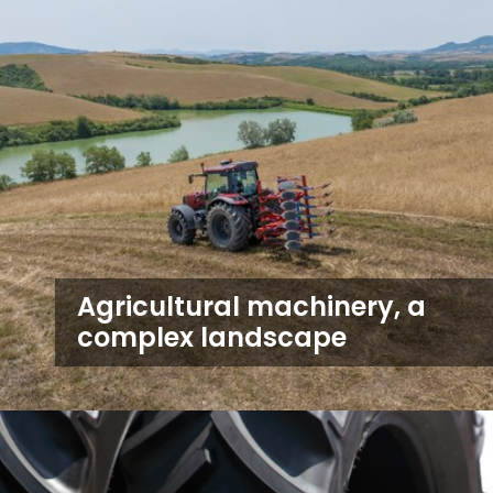
Agricultural machinery, a
complex landscape