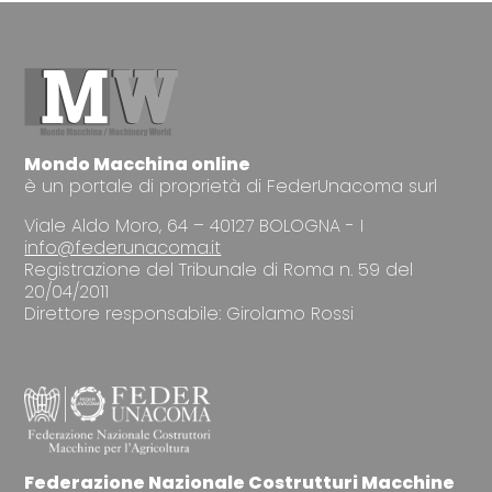
Mondo Macchina online
è un portale di proprietà di FederUnacoma surl
Viale Aldo Moro, 64 – 40127 BOLOGNA - I
info@federunacoma.it
Registrazione del Tribunale di Roma n. 59 del
20/04/2011
Direttore responsabile: Girolamo Rossi
Federazione Nazionale Costrutturi Macchine