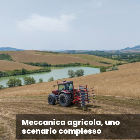
Meccanica agricola, uno
scenario complesso