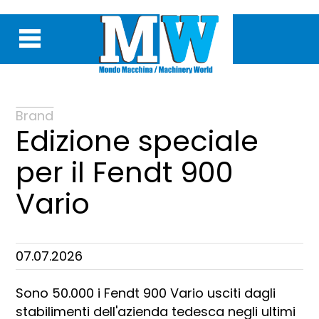
Brand
Edizione speciale
per il Fendt 900
Vario
07.07.2026
Sono 50.000 i Fendt 900 Vario usciti dagli
stabilimenti dell'azienda tedesca negli ultimi