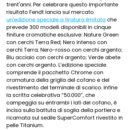
trent'anni. Per celebrare questo importante
risultato Fendt lancia sul mercato
un’edizione speciale a tiratura limitata
che
prevede 300 modelli disponibili in cinque
finiture cromatiche esclusive: Nature Green
con cerchi Terra Red; Nero intenso con
cerchi Terra; Nero-rosso con cerchi argento;
Blu acciaio con cerchi argento; Verde abete
con cerchi argento. L’edizione speciale
comprende il pacchetto Chrome con
cromatura della griglia del cofano e del
rivestimento del terminale di scarico. Infine
la scritta celebrativa “50.000”, che
campeggia su entrambi i lati del cofano, è
incisa sulla battuta di soglia della portiera e
ricamata sul sedile SuperComfort rivestito in
pelle Titanium.