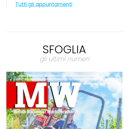
Tutti gli appuntamenti
SFOGLIA
gli ultimi numeri