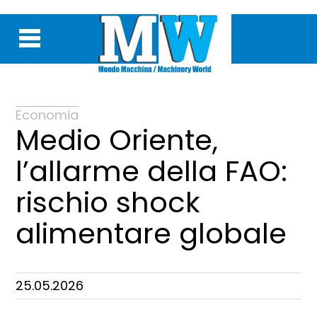
Economia
Medio Oriente,
l’allarme della FAO:
rischio shock
alimentare globale
25.05.2026