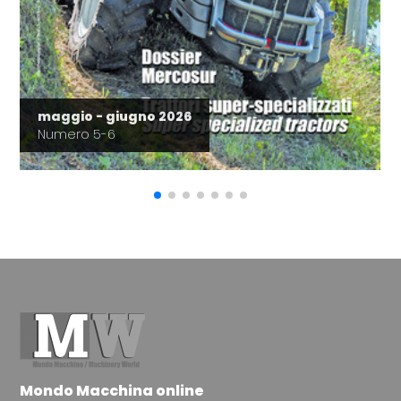
maggio - giugno 2026
Numero 5-6
Mondo Macchina online