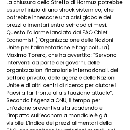
La chiusura dello Stretto di Hormuz potrebbe
essere l’inizio di uno shock sistemico, che
potrebbe innescare una crisi globale dei
prezzi alimentari entro sei-dodici mesi.
Questo l’allarme lanciato dal FAO Chief
Economist (l’Organizzazione delle Nazioni
Unite per l’alimentazione e l’agricoltura)
Maximo Torero, che ha avvertito: “Servono
interventi da parte dei governi, delle
organizzazioni finanziarie internazionali, del
settore privato, delle agenzie delle Nazioni
Unite e di altri centri di ricerca per aiutare i
Paesi a far fronte alla situazione attuale”.
Secondo l’Agenzia ONU, il tempo per
un’azione preventiva sta scadendo e
l’impatto sull’economia mondiale è già
visibile. L’indice dei prezzi alimentari della