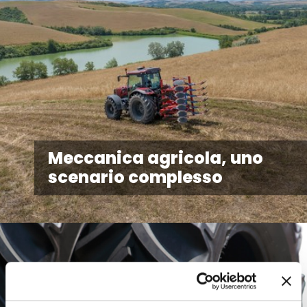
Meccanica agricola, uno
scenario complesso