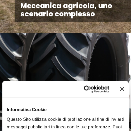
Meccanica agricola, uno
scenario complesso
Informativa Cookie
Questo Sito utilizza cookie di profilazione al fine di inviarti
messaggi pubblicitari in linea con le tue preferenze. Puoi