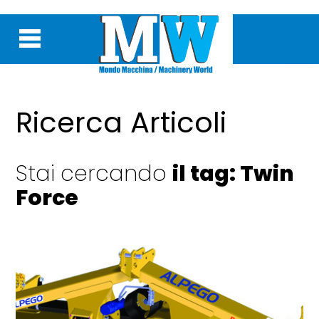
Ricerca Articoli
Stai cercando
il tag: Twin
Force