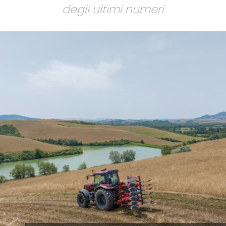
degli ultimi numeri