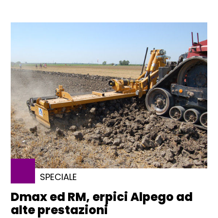
SPECIALE
Dmax ed RM, erpici Alpego ad
alte prestazioni