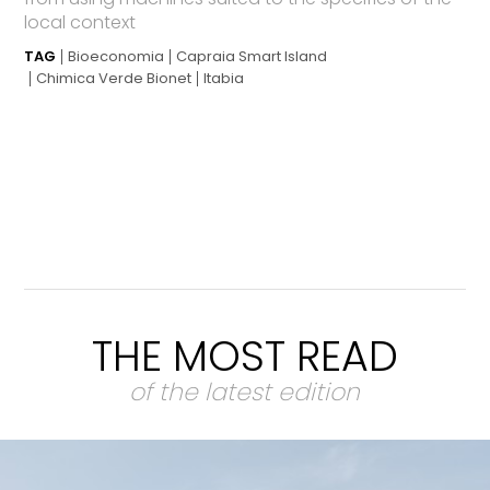
local context
TAG
Bioeconomia
Capraia Smart Island
Chimica Verde Bionet
Itabia
THE MOST READ
of the latest edition