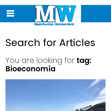
Search for Articles
You are looking for
tag:
Bioeconomia