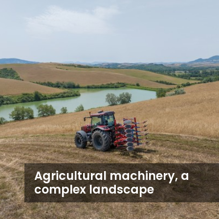
Agricultural machinery, a
complex landscape