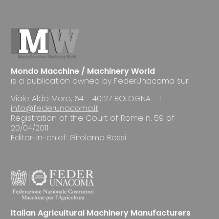
Mondo Macchine / Machinery World
is a publication owned by FederUnacoma surl
Viale Aldo Moro, 64 - 40127 BOLOGNA - I
info@federunacoma.it
Registration of the Court of Rome n. 59 of
20/04/2011
Editor-in-chief: Girolamo Rossi
Italian Agricultural Machinery Manufacturers