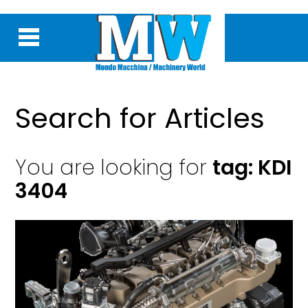
Search for Articles
You are looking for
tag: KDI
3404