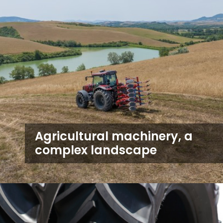
Agricultural machinery, a
complex landscape