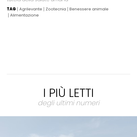
TAG
Agrilevante
Zootecnia
Benessere animale
Alimentazione
I PIÙ LETTI
degli ultimi numeri