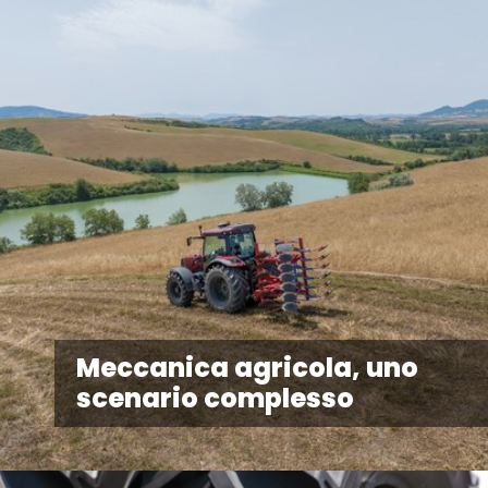
Meccanica agricola, uno
scenario complesso