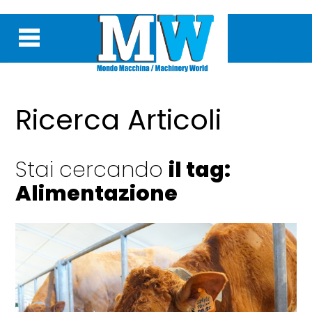
Ricerca Articoli
Stai cercando
il tag:
Alimentazione