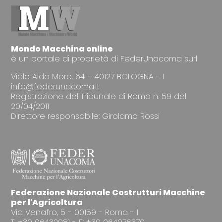
Mondo Macchina online
è un portale di proprietà di FederUnacoma surl
Viale Aldo Moro, 64 – 40127 BOLOGNA - I
info@federunacoma.it
Registrazione del Tribunale di Roma n. 59 del
20/04/2011
Direttore responsabile: Girolamo Rossi
Federazione Nazionale Costrutturi Macchine
per l'Agricoltura
Via Venafro, 5 - 00159 - Roma - I