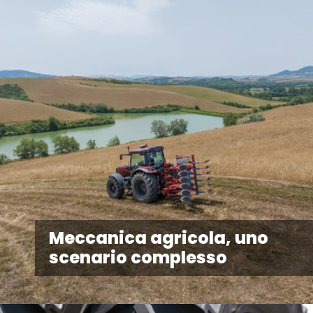
Meccanica agricola, uno
scenario complesso