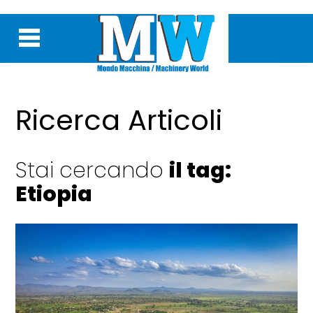
Ricerca Articoli
Stai cercando
il tag:
Etiopia