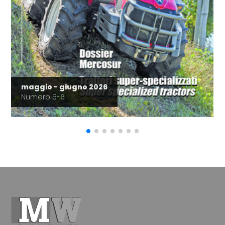
maggio - giugno 2026
Numero 5-6