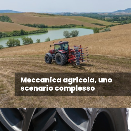
Meccanica agricola, uno
scenario complesso