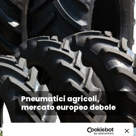
Pneumatici agricoli,
mercato europeo debole