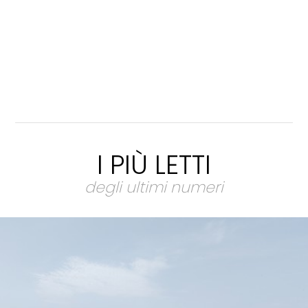
I PIÙ LETTI
degli ultimi numeri