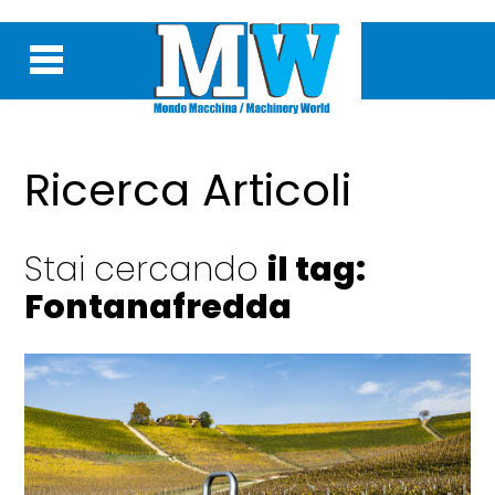
Ricerca Articoli
Stai cercando
il tag:
Fontanafredda