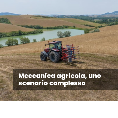
Meccanica agricola, uno
scenario complesso