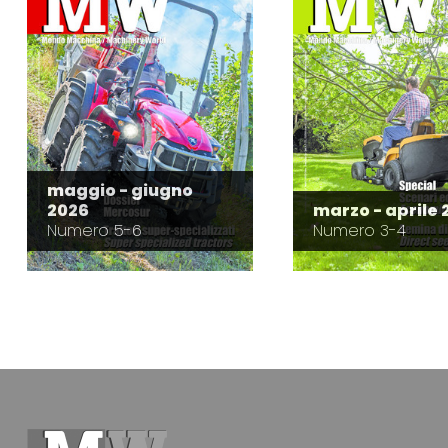
maggio - giugno
2026
marzo - aprile 
Numero 5-6
Numero 3-4