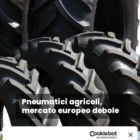
Pneumatici agricoli,
mercato europeo debole