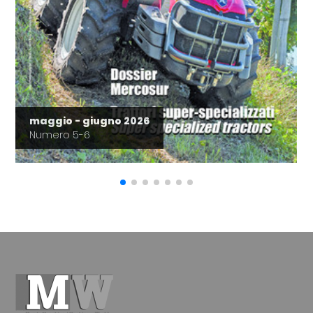
maggio - giugno 2026
Numero 5-6