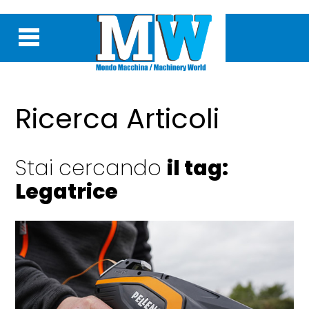
Ricerca Articoli
Stai cercando
il tag:
Legatrice