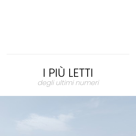
I PIÙ LETTI
degli ultimi numeri