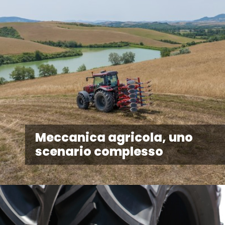
Meccanica agricola, uno
scenario complesso