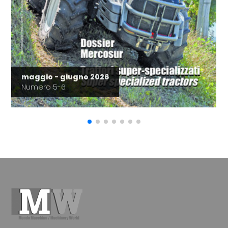
maggio - giugno 2026
Numero 5-6