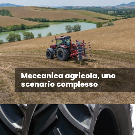
Meccanica agricola, uno
scenario complesso