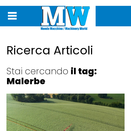
Ricerca Articoli
Stai cercando
il tag:
Malerbe