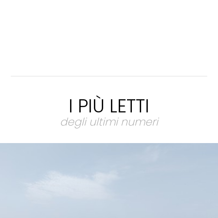
I PIÙ LETTI
degli ultimi numeri