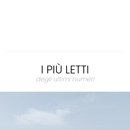
I PIÙ LETTI
degli ultimi numeri