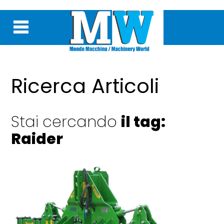
Ricerca Articoli
Stai cercando
il tag:
Raider