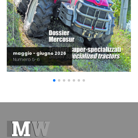
maggio - giugno 2026
Numero 5-6