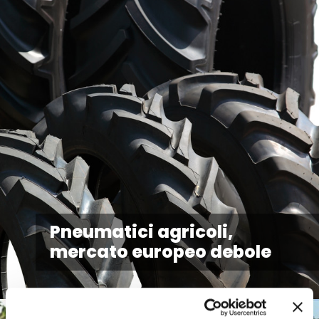
Pneumatici agricoli,
mercato europeo debole