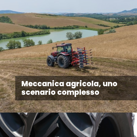
Meccanica agricola, uno
scenario complesso