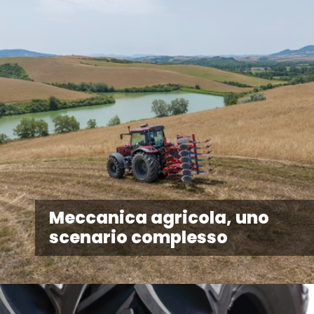
Meccanica agricola, uno
scenario complesso