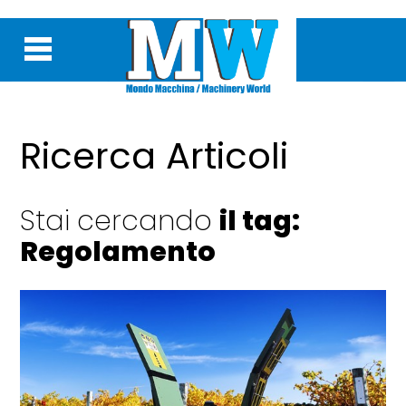
Ricerca Articoli
Stai cercando
il tag:
Regolamento