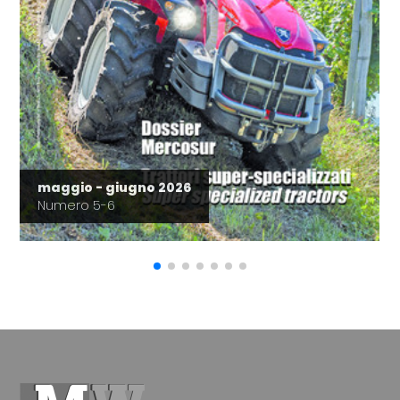
maggio - giugno 2026
Numero 5-6