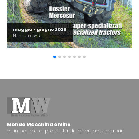
maggio - giugno 2026
Numero 5-6
Mondo Macchina online
è un portale di proprietà di FederUnacoma surl