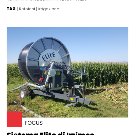
TAG
Rotoloni
Irrigazione
FOCUS