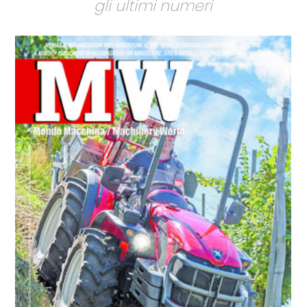
gli ultimi numeri