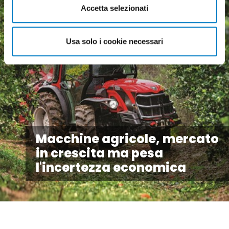
Accetta selezionati
Usa solo i cookie necessari
Macchine agricole, mercato
in crescita ma pesa
l'incertezza economica