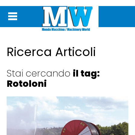
Ricerca Articoli
Stai cercando
il tag:
Rotoloni