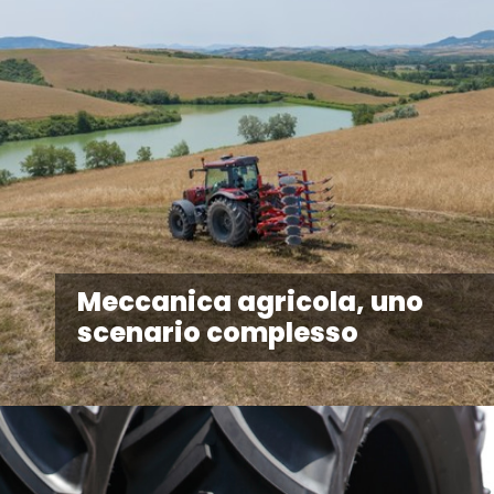
Meccanica agricola, uno
scenario complesso