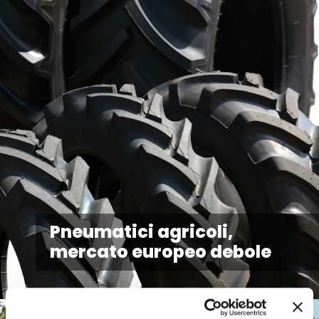
Pneumatici agricoli,
mercato europeo debole