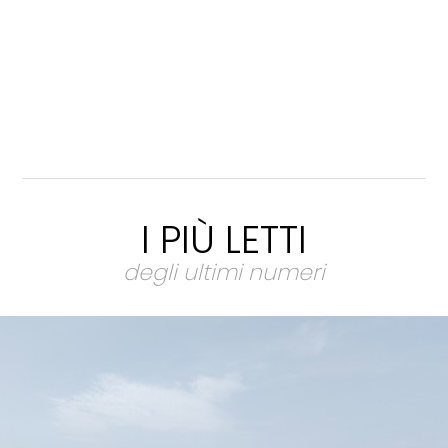
I PIÙ LETTI
degli ultimi numeri