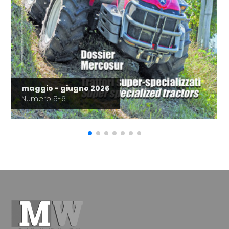
maggio - giugno 2026
Numero 5-6