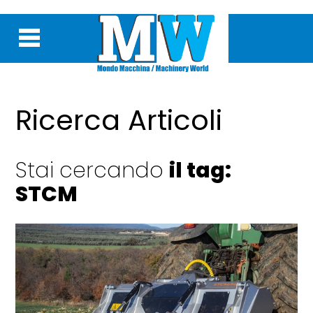
Ricerca Articoli
Stai cercando
il tag:
STCM