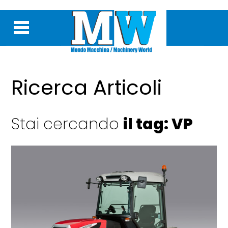
Ricerca Articoli
Stai cercando
il tag: VP