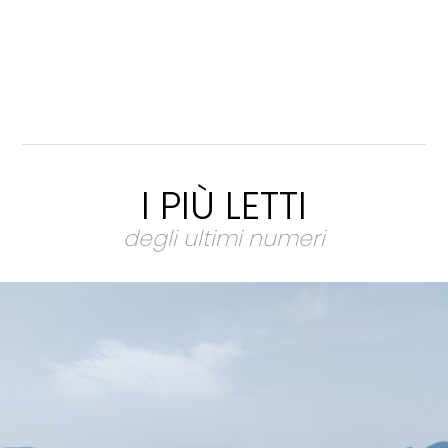
I PIÙ LETTI
degli ultimi numeri