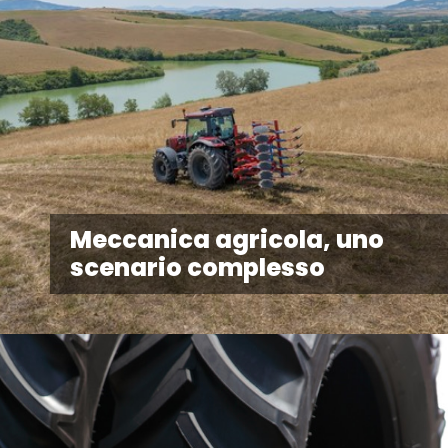
Meccanica agricola, uno
scenario complesso