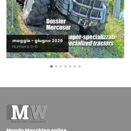
maggio - giugno 2026
Numero 5-6
Mondo Macchina online