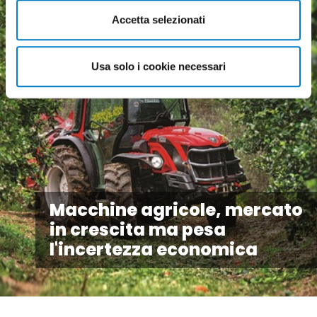
Accetta selezionati
Usa solo i cookie necessari
Macchine agricole, mercato
in crescita ma pesa
l'incertezza economica