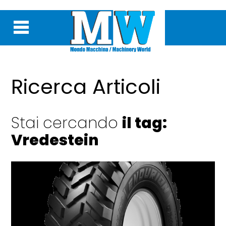
Ricerca Articoli
Stai cercando
il tag:
Vredestein