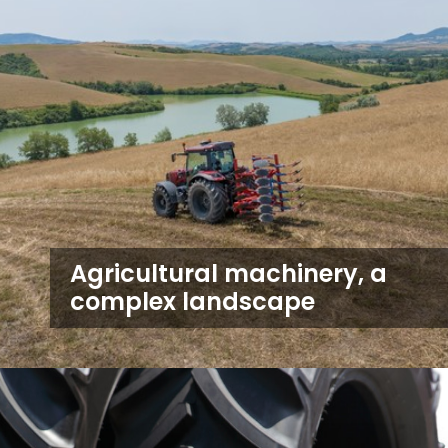
Agricultural machinery, a
complex landscape