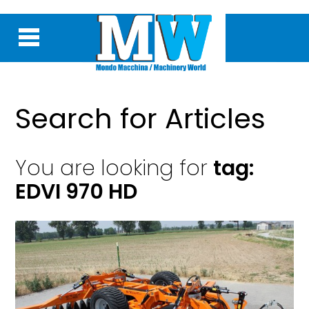
Search for Articles
You are looking for
tag:
EDVI 970 HD