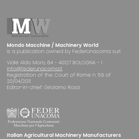
Mondo Macchine / Machinery World
is a publication owned by FederUnacoma surl
Viale Aldo Moro, 64 - 40127 BOLOGNA - I
info@federunacoma.it
Registration of the Court of Rome n. 59 of
20/04/2011
Editor-in-chief: Girolamo Rossi
Italian Agricultural Machinery Manufacturers