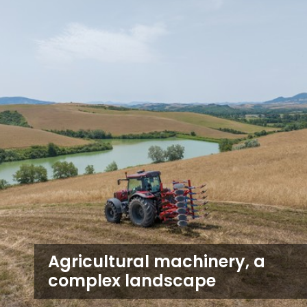
Agricultural machinery, a
complex landscape