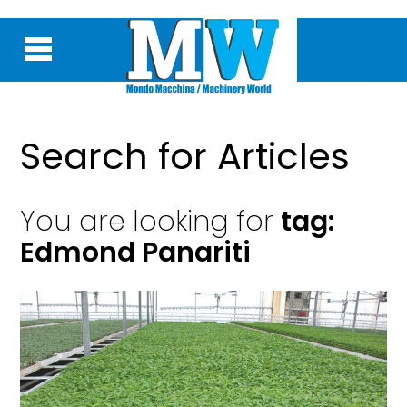
Search for Articles
You are looking for
tag:
Edmond Panariti