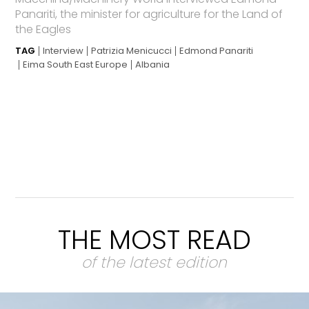
Panariti, the minister for agriculture for the Land of
the Eagles
TAG
Interview
Patrizia Menicucci
Edmond Panariti
Eima South East Europe
Albania
THE MOST READ
of the latest edition