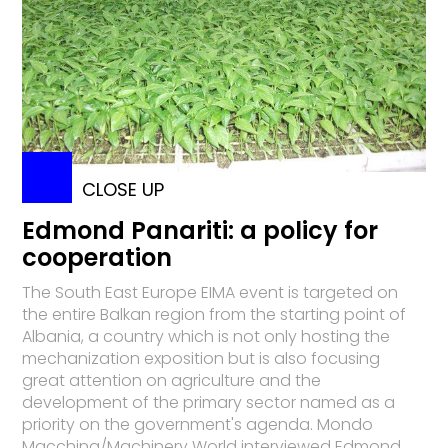
CLOSE UP
Edmond Panariti: a policy for
cooperation
The South East Europe EIMA event is targeted on
the entire Balkan region from the starting point of
Albania, a country which is not only hosting the
mechanization exposition but is also focusing
great attention on agriculture and the
development of the primary sector named as a
priority on the government's agenda. Mondo
Macchina/Machinery World interviewed Edmond