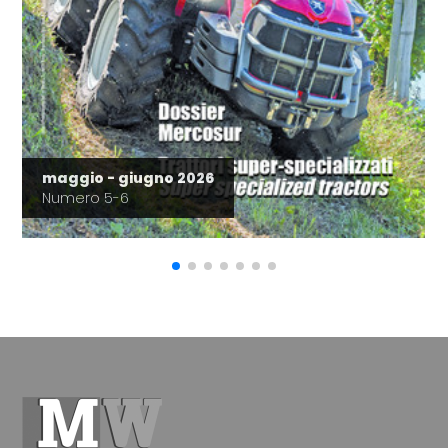
maggio - giugno 2026
Numero 5-6