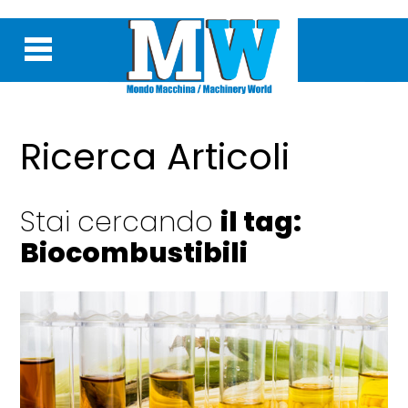
Ricerca Articoli
Stai cercando
il tag:
Biocombustibili