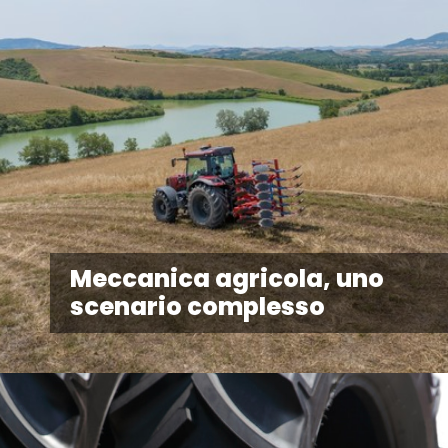
Meccanica agricola, uno
scenario complesso