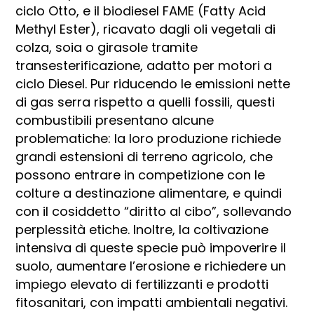
ciclo Otto, e il biodiesel FAME (Fatty Acid
Methyl Ester), ricavato dagli oli vegetali di
colza, soia o girasole tramite
transesterificazione, adatto per motori a
ciclo Diesel. Pur riducendo le emissioni nette
di gas serra rispetto a quelli fossili, questi
combustibili presentano alcune
problematiche: la loro produzione richiede
grandi estensioni di terreno agricolo, che
possono entrare in competizione con le
colture a destinazione alimentare, e quindi
con il cosiddetto “diritto al cibo”, sollevando
perplessità etiche. Inoltre, la coltivazione
intensiva di queste specie può impoverire il
suolo, aumentare l’erosione e richiedere un
impiego elevato di fertilizzanti e prodotti
fitosanitari, con impatti ambientali negativi.