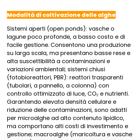
Modalità di coltivazione delle alghe
Sistemi aperti (open ponds): vasche o
lagune poco profonde, a basso costo e di
facile gestione. Consentono una produzione
su larga scala, ma presentano basse rese e
alta suscettibilità a contaminazioni e
variazioni ambientali; sistemi chiusi
(fotobioreattori, PBR): reattori trasparenti
(tubolari, a pannello, a colonna) con
controllo ottimizzato di luce, CO₂ e nutrienti.
Garantendo elevata densità cellulare e
riduzione delle contaminazioni, sono adatti
per microalghe ad alto contenuto lipidico,
ma comportano alti costi di investimento e
gestione; macroalghe (maricoltura e vasche