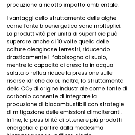
produzione a ridotto impatto ambientale.
I vantaggi dello sfruttamento delle alghe
come fonte bioenergetica sono molteplici.
La produttività per unità di superficie può
superare anche di 10 volte quella delle
colture oleaginose terrestri, riducendo
drasticamente il fabbisogno di suolo,
mentre la capacità di crescita in acqua
salata o reflua riduce la pressione sulle
risorse idriche dolci. Inoltre, lo sfruttamento
della CO
di origine industriale come fonte di
2
carbonio consente di integrare la
produzione di biocombustibili con strategie
di mitigazione delle emissioni climalteranti.
Infine, la possibilità di ottenere più prodotti
energetici a partire dalla medesima