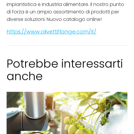
impiantistica e industria alimentare. Il nostro punto
di forza è un ampio assortimento di prodotti per
diverse soluzioni. Nuovo catalogo online!
https://www.olivettiflange.com/it/
Potrebbe interessarti
anche