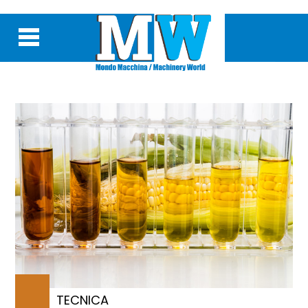
TECNICA