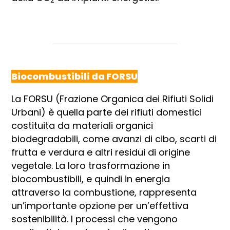
2
Biocombustibili da FORSU
La FORSU (Frazione Organica dei Rifiuti Solidi
Urbani) è quella parte dei rifiuti domestici
costituita da materiali organici
biodegradabili, come avanzi di cibo, scarti di
frutta e verdura e altri residui di origine
vegetale. La loro trasformazione in
biocombustibili, e quindi in energia
attraverso la combustione, rappresenta
un’importante opzione per un’effettiva
sostenibilità. I processi che vengono