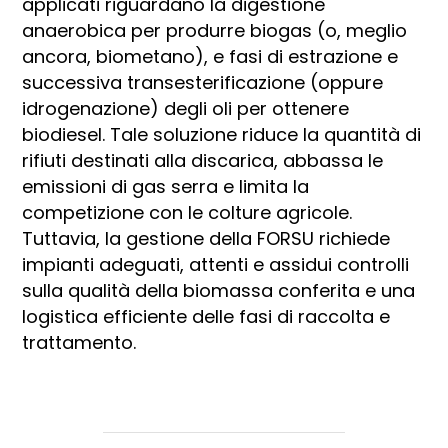
applicati riguardano la digestione
anaerobica per produrre biogas (o, meglio
ancora, biometano), e fasi di estrazione e
successiva transesterificazione (oppure
idrogenazione) degli oli per ottenere
biodiesel. Tale soluzione riduce la quantità di
rifiuti destinati alla discarica, abbassa le
emissioni di gas serra e limita la
competizione con le colture agricole.
Tuttavia, la gestione della FORSU richiede
impianti adeguati, attenti e assidui controlli
sulla qualità della biomassa conferita e una
logistica efficiente delle fasi di raccolta e
trattamento.