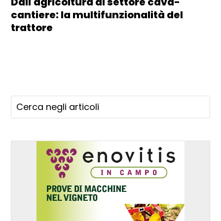
Dall'agricoltura al settore cava-
cantiere: la multifunzionalità del
trattore