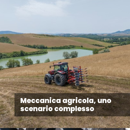
Meccanica agricola, uno
scenario complesso