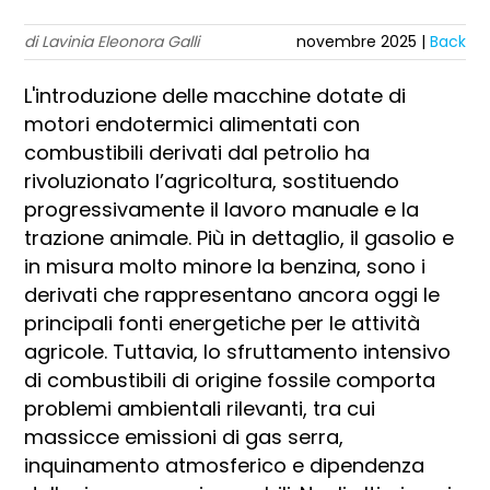
di Lavinia Eleonora Galli
novembre 2025 |
Back
L'introduzione delle macchine dotate di
motori endotermici alimentati con
combustibili derivati dal petrolio ha
rivoluzionato l’agricoltura, sostituendo
progressivamente il lavoro manuale e la
trazione animale. Più in dettaglio, il gasolio e
in misura molto minore la benzina, sono i
derivati che rappresentano ancora oggi le
principali fonti energetiche per le attività
agricole. Tuttavia, lo sfruttamento intensivo
di combustibili di origine fossile comporta
problemi ambientali rilevanti, tra cui
massicce emissioni di gas serra,
inquinamento atmosferico e dipendenza