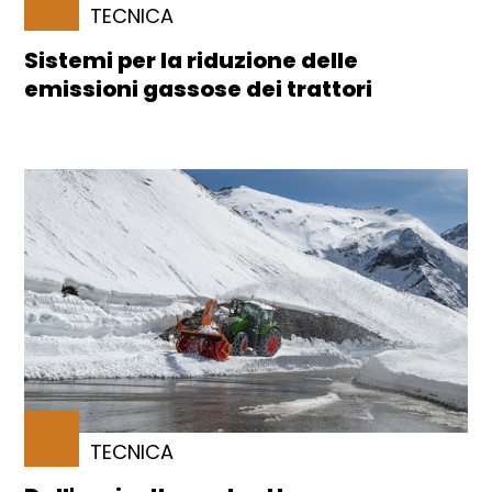
TECNICA
Sistemi per la riduzione delle
emissioni gassose dei trattori
TECNICA