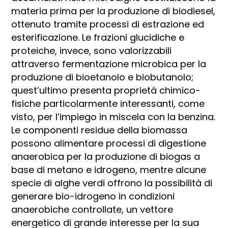
materia prima per la produzione di biodiesel,
ottenuto tramite processi di estrazione ed
esterificazione. Le frazioni glucidiche e
proteiche, invece, sono valorizzabili
attraverso fermentazione microbica per la
produzione di bioetanolo e biobutanolo;
quest’ultimo presenta proprietà chimico-
fisiche particolarmente interessanti, come
visto, per l’impiego in miscela con la benzina.
Le componenti residue della biomassa
possono alimentare processi di digestione
anaerobica per la produzione di biogas a
base di metano e idrogeno, mentre alcune
specie di alghe verdi offrono la possibilità di
generare bio-idrogeno in condizioni
anaerobiche controllate, un vettore
energetico di grande interesse per la sua