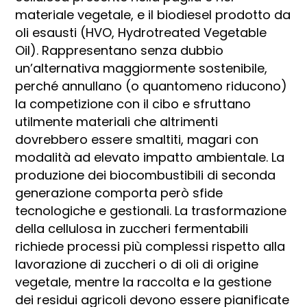
materiale vegetale, e il biodiesel prodotto da
oli esausti (HVO, Hydrotreated Vegetable
Oil). Rappresentano senza dubbio
un’alternativa maggiormente sostenibile,
perché annullano (o quantomeno riducono)
la competizione con il cibo e sfruttano
utilmente materiali che altrimenti
dovrebbero essere smaltiti, magari con
modalità ad elevato impatto ambientale. La
produzione dei biocombustibili di seconda
generazione comporta però sfide
tecnologiche e gestionali. La trasformazione
della cellulosa in zuccheri fermentabili
richiede processi più complessi rispetto alla
lavorazione di zuccheri o di oli di origine
vegetale, mentre la raccolta e la gestione
dei residui agricoli devono essere pianificate