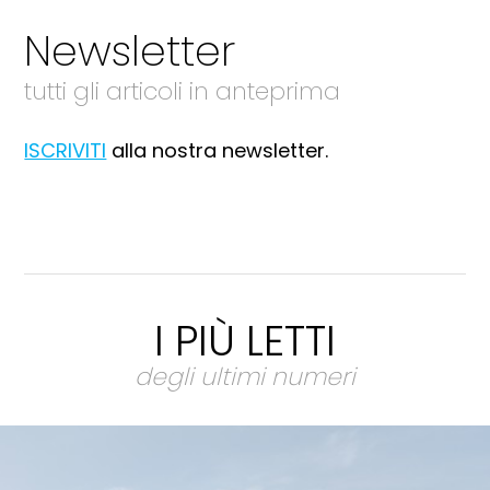
Newsletter
tutti gli articoli in anteprima
ISCRIVITI
alla nostra newsletter.
I PIÙ LETTI
degli ultimi numeri