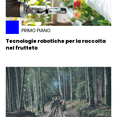
PRIMO PIANO
Tecnologie robotiche per la raccolta
nel frutteto