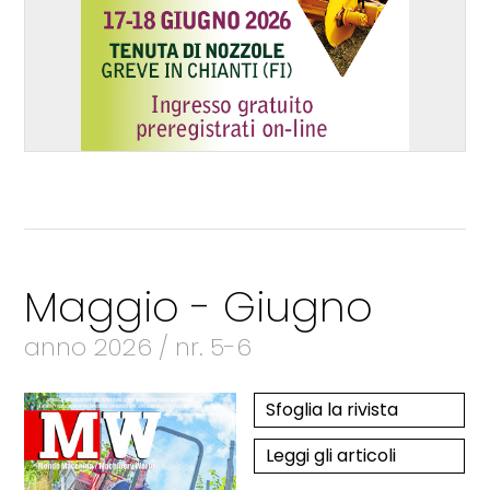
Maggio - Giugno
anno 2026 / nr. 5-6
Sfoglia la rivista
Leggi gli articoli