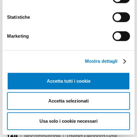
Statistiche
Marketing
Mostra dettagli
Accetta tutti i cookie
Accetta selezionati
Usa solo i cookie necessari
TAG
Biocombustibili
Lavinia Eleonora Galli