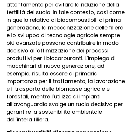
attentamente per evitare la riduzione della
fertilità del suolo. In tale contesto, così come
in quello relativo ai biocombustibili di prima
generazione, la meccanizzazione delle filiere
e lo sviluppo di tecnologie agricole sempre
più avanzate possono contribuire in modo
decisivo all’ottimizzazione dei processi
produttivi per i biocarburanti. L’impiego di
macchinari di nuova generazione, ad
esempio, risulta essere di primaria
importanza per il trattamento, la lavorazione
e il trasporto delle biomasse agricole e
forestali, mentre l’utilizzo di impianti
all’avanguardia svolge un ruolo decisivo per
garantire la sostenibilità ambientale
dell’intera filiera.