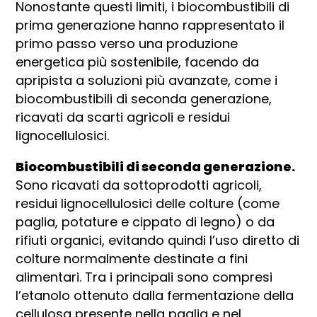
Nonostante questi limiti, i biocombustibili di
prima generazione hanno rappresentato il
primo passo verso una produzione
energetica più sostenibile, facendo da
apripista a soluzioni più avanzate, come i
biocombustibili di seconda generazione,
ricavati da scarti agricoli e residui
lignocellulosici.
Biocombustibili di seconda generazione.
Sono ricavati da sottoprodotti agricoli,
residui lignocellulosici delle colture (come
paglia, potature e cippato di legno) o da
rifiuti organici, evitando quindi l’uso diretto di
colture normalmente destinate a fini
alimentari. Tra i principali sono compresi
l’etanolo ottenuto dalla fermentazione della
cellulosa presente nella paglia e nel