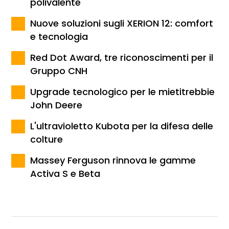
polivalente
Nuove soluzioni sugli XERION 12: comfort
e tecnologia
Red Dot Award, tre riconoscimenti per il
Gruppo CNH
Upgrade tecnologico per le mietitrebbie
John Deere
L'ultravioletto Kubota per la difesa delle
colture
Massey Ferguson rinnova le gamme
Activa S e Beta