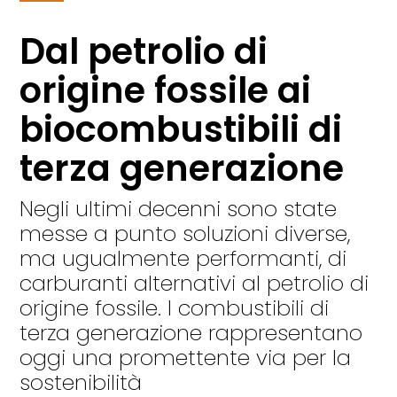
Dal petrolio di
origine fossile ai
biocombustibili di
terza generazione
Negli ultimi decenni sono state
messe a punto soluzioni diverse,
ma ugualmente performanti, di
carburanti alternativi al petrolio di
origine fossile. I combustibili di
terza generazione rappresentano
oggi una promettente via per la
sostenibilità