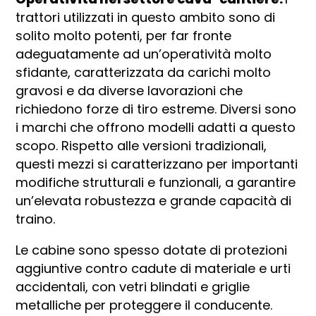
trattori utilizzati in questo ambito sono di
solito molto potenti, per far fronte
adeguatamente ad un’operatività molto
sfidante, caratterizzata da carichi molto
gravosi e da diverse lavorazioni che
richiedono forze di tiro estreme. Diversi sono
i marchi che offrono modelli adatti a questo
scopo. Rispetto alle versioni tradizionali,
questi mezzi si caratterizzano per importanti
modifiche strutturali e funzionali, a garantire
un’elevata robustezza e grande capacità di
traino.
Le cabine sono spesso dotate di protezioni
aggiuntive contro cadute di materiale e urti
accidentali, con vetri blindati e griglie
metalliche per proteggere il conducente.