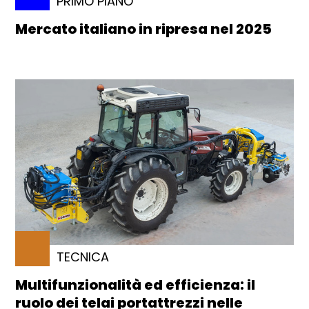
PRIMO PIANO
Mercato italiano in ripresa nel 2025
TECNICA
Multifunzionalità ed efficienza: il
ruolo dei telai portattrezzi nelle