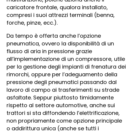
caricatore frontale, qualora installato,
compresi i suoi attrezzi terminali (benna,
forche, pinze, ecc.).
Da tempo è offerta anche l’opzione
pneumatica, ovvero la disponibilità di un
flusso di aria in pressione grazie
all’implementazione di un compressore, utile
per la gestione degli impianti di frenatura dei
rimorchi, oppure per l’adeguamento della
pressione degli pneumatici passando dal
lavoro di campo ai trasferimenti su strade
asfaltate. Seppur piuttosto timidamente
rispetto al settore automotive, anche sui
trattori si sta diffondendo l’elettrificazione,
non propriamente come opzione principale
o addirittura unica (anche se tutti i