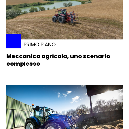
PRIMO PIANO
Meccanica agricola, uno scenario
complesso