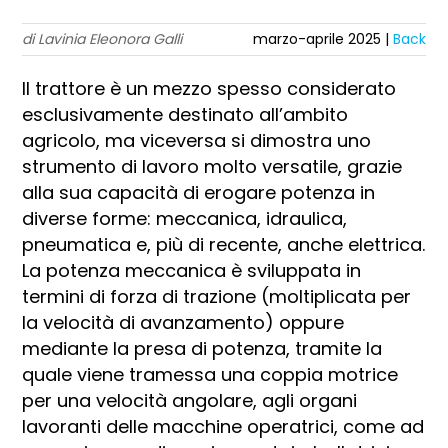
di Lavinia Eleonora Galli
marzo-aprile 2025 |
Back
Il trattore è un mezzo spesso considerato
esclusivamente destinato all’ambito
agricolo, ma viceversa si dimostra uno
strumento di lavoro molto versatile, grazie
alla sua capacità di erogare potenza in
diverse forme: meccanica, idraulica,
pneumatica e, più di recente, anche elettrica.
La potenza meccanica è sviluppata in
termini di forza di trazione (moltiplicata per
la velocità di avanzamento) oppure
mediante la presa di potenza, tramite la
quale viene tramessa una coppia motrice
per una velocità angolare, agli organi
lavoranti delle macchine operatrici, come ad