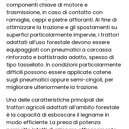
componenti chiave di motore e
trasmissione, in caso di contatto con
ramaglie, ceppi e pietre affioranti. Al fine di
ottimizzare la trazione e gli spostamenti su
superfici particolarmente impervie, i trattori
adattati all’uso forestale devono essere
equipaggiati con pneumatici a carcassa
rinforzata e battistrada adatto, spesso di
tipo tassellato. In condizioni particolarmente
difficili possono essere applicate catene
sugli pneumatici oppure semi-cingoli, per
migliorare ulteriormente la trazione.
Una delle caratteristiche principali dei
trattori agricoli adattati all’ambito forestale
è la capacità di esboscare il legname in
modo efficiente. La presa di potenza