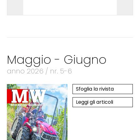
Maggio - Giugno
anno 2026 / nr. 5-6
Sfoglia la rivista
Leggi gli articoli