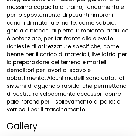
massima capacità di traino, fondamentale
per lo spostamento di pesanti rimorchi
carichi di materiale inerte, come sabbia,
ghiaia o blocchi di pietra. L’impianto idraulico
è potenziato, per far fronte alle elevate
richieste di attrezzature specifiche, come
benne per il carico di materiali, livellatrici per
la preparazione del terreno e martelli
demolitori per lavori di scavo e
abbattimento. Alcuni modelli sono dotati di
sistemi di aggancio rapido, che permettono
di sostituire velocemente accessori come
pale, forche per il sollevamento di pallet o
verricelli per il trascinamento.
Gallery