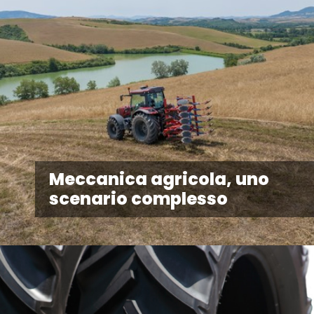
Meccanica agricola, uno
scenario complesso