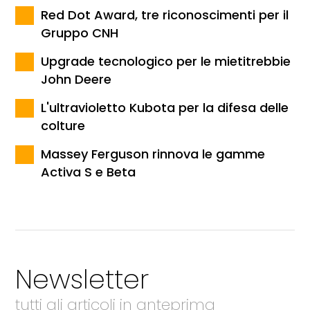
Red Dot Award, tre riconoscimenti per il
Gruppo CNH
Upgrade tecnologico per le mietitrebbie
John Deere
L'ultravioletto Kubota per la difesa delle
colture
Massey Ferguson rinnova le gamme
Activa S e Beta
Newsletter
tutti gli articoli in anteprima