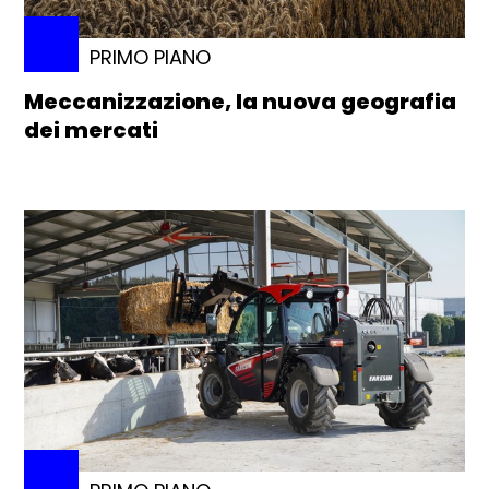
PRIMO PIANO
Meccanizzazione, la nuova geografia
dei mercati