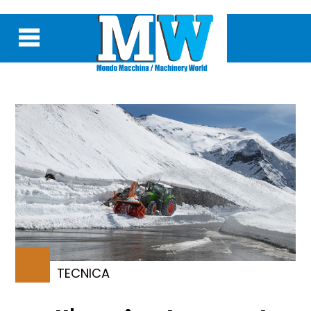
TECNICA