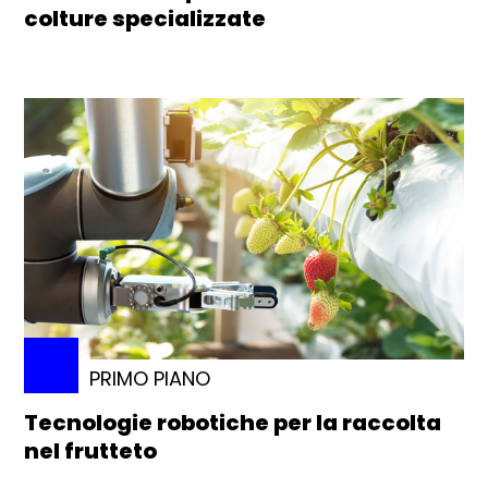
colture specializzate
PRIMO PIANO
Tecnologie robotiche per la raccolta
nel frutteto