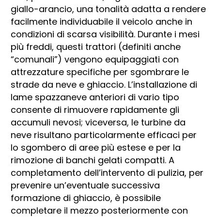
giallo-arancio, una tonalità adatta a rendere
facilmente individuabile il veicolo anche in
condizioni di scarsa visibilità. Durante i mesi
più freddi, questi trattori (definiti anche
“comunali”) vengono equipaggiati con
attrezzature specifiche per sgombrare le
strade da neve e ghiaccio. L’installazione di
lame spazzaneve anteriori di vario tipo
consente di rimuovere rapidamente gli
accumuli nevosi; viceversa, le turbine da
neve risultano particolarmente efficaci per
lo sgombero di aree più estese e per la
rimozione di banchi gelati compatti. A
completamento dell’intervento di pulizia, per
prevenire un’eventuale successiva
formazione di ghiaccio, è possibile
completare il mezzo posteriormente con