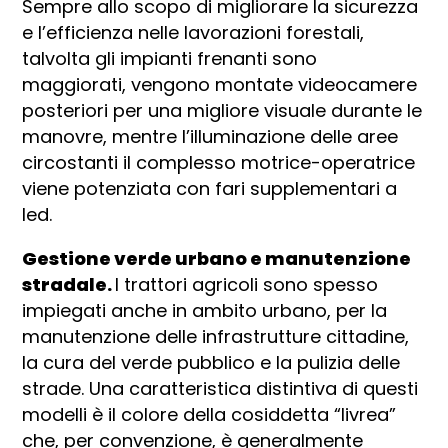
Sempre allo scopo di migliorare la sicurezza
e l’efficienza nelle lavorazioni forestali,
talvolta gli impianti frenanti sono
maggiorati, vengono montate videocamere
posteriori per una migliore visuale durante le
manovre, mentre l’illuminazione delle aree
circostanti il complesso motrice-operatrice
viene potenziata con fari supplementari a
led.
Gestione verde urbano e manutenzione
stradale.
I trattori agricoli sono spesso
impiegati anche in ambito urbano, per la
manutenzione delle infrastrutture cittadine,
la cura del verde pubblico e la pulizia delle
strade. Una caratteristica distintiva di questi
modelli è il colore della cosiddetta “livrea”
che, per convenzione, è generalmente