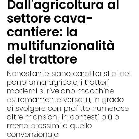
Dall'agricoltura al
settore cava-
cantiere: la
multifunzionalità
del trattore
Nonostante siano caratteristici del
panorama agricolo, i trattori
moderni si rivelano macchine
estremamente versatili, in grado
di svolgere con profitto numerose
altre mansioni, in contesti più o
meno prossimi a quello
convenzionale