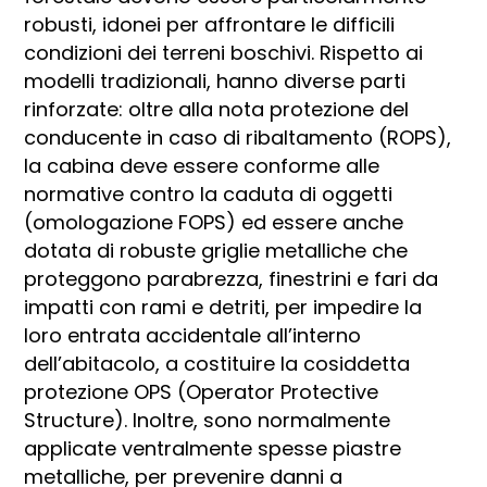
robusti, idonei per affrontare le difficili
condizioni dei terreni boschivi. Rispetto ai
modelli tradizionali, hanno diverse parti
rinforzate: oltre alla nota protezione del
conducente in caso di ribaltamento (ROPS),
la cabina deve essere conforme alle
normative contro la caduta di oggetti
(omologazione FOPS) ed essere anche
dotata di robuste griglie metalliche che
proteggono parabrezza, finestrini e fari da
impatti con rami e detriti, per impedire la
loro entrata accidentale all’interno
dell’abitacolo, a costituire la cosiddetta
protezione OPS (Operator Protective
Structure). Inoltre, sono normalmente
applicate ventralmente spesse piastre
metalliche, per prevenire danni a