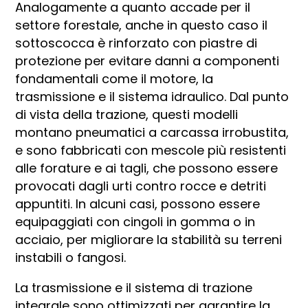
Analogamente a quanto accade per il
settore forestale, anche in questo caso il
sottoscocca è rinforzato con piastre di
protezione per evitare danni a componenti
fondamentali come il motore, la
trasmissione e il sistema idraulico. Dal punto
di vista della trazione, questi modelli
montano pneumatici a carcassa irrobustita,
e sono fabbricati con mescole più resistenti
alle forature e ai tagli, che possono essere
provocati dagli urti contro rocce e detriti
appuntiti. In alcuni casi, possono essere
equipaggiati con cingoli in gomma o in
acciaio, per migliorare la stabilità su terreni
instabili o fangosi.
La trasmissione e il sistema di trazione
integrale sono ottimizzati per garantire la