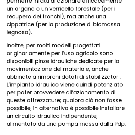
permette infatti di azionare efficacemente
un argano o un verricello forestale (per il
recupero dei tronchi), ma anche una
cippatrice (per la produzione di biomassa
legnosa).
Inoltre, per molti modelli progettati
originariamente per l’uso agricolo sono
disponibili pinze idrauliche dedicate per la
movimentazione del materiale, anche
abbinate a rimorchi dotati di stabilizzatori.
L’impianto idraulico viene quindi potenziato
per poter provvedere all’azionamento di
queste attrezzature; qualora ciò non fosse
possibile, in alternativa è possibile installare
un circuito idraulico indipendente,
alimentato da una pompa mossa dalla Pdp.