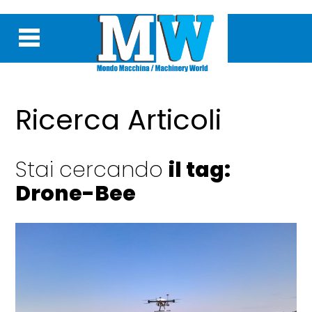
Ricerca Articoli
Stai cercando
il tag:
Drone-Bee