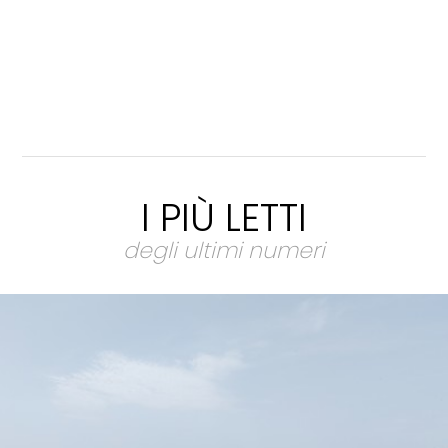
I PIÙ LETTI
degli ultimi numeri