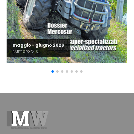
maggio - giugno 2026
Numero 5-6