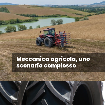
Meccanica agricola, uno
scenario complesso