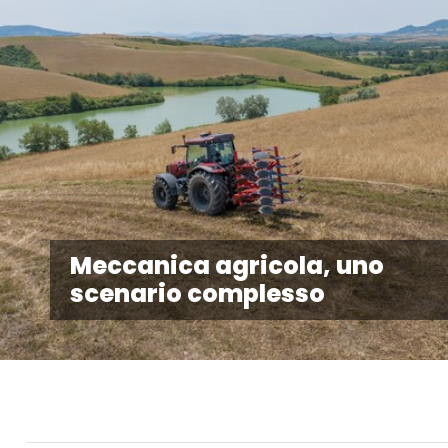
Meccanica agricola, uno
scenario complesso