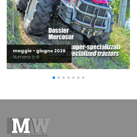
maggio - giugno 2026
Numero 5-6