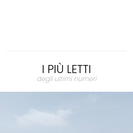
I PIÙ LETTI
degli ultimi numeri