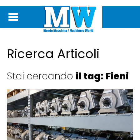
Ricerca Articoli
Stai cercando
il tag: Fieni