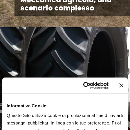
scenario complesso
Informativa Cookie
Questo Sito utilizza cookie di profilazione al fine di inviarti
messaggi pubblicitari in linea con le tue preferenze. Puoi