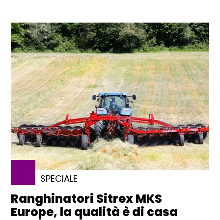
SPECIALE
Ranghinatori Sitrex MKS
Europe, la qualità è di casa