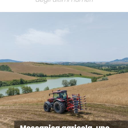
Meccanica agricola, uno