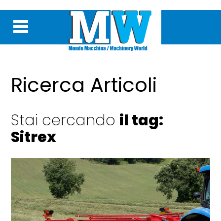
Ricerca Articoli
Stai cercando
il tag:
Sitrex