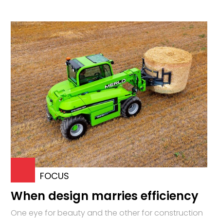
FOCUS
When design marries efficiency
One eye for beauty and the other for construction