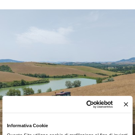
Informativa Cookie
Agricultural machinery, a