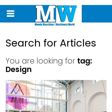
Search for Articles
You are looking for
tag:
Design