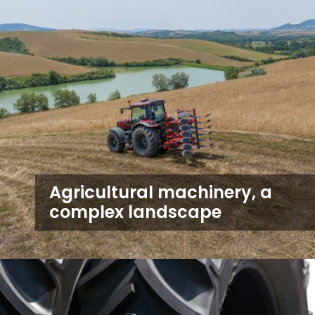
Agricultural machinery, a
complex landscape