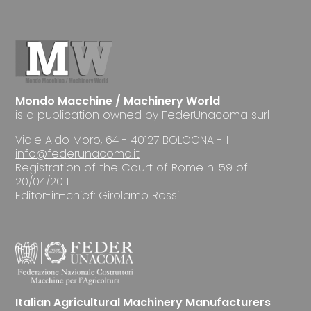
Mondo Macchine / Machinery World
is a publication owned by FederUnacoma surl
Viale Aldo Moro, 64 - 40127 BOLOGNA - I
info@federunacoma.it
Registration of the Court of Rome n. 59 of
20/04/2011
Editor-in-chief: Girolamo Rossi
Italian Agricultural Machinery Manufacturers