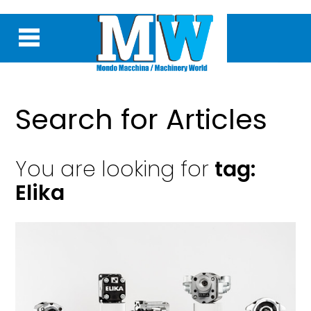
Search for Articles
You are looking for
tag:
Elika