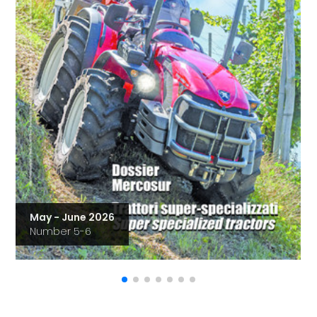
May - June 2026
Number 5-6