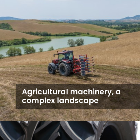
Agricultural machinery, a
complex landscape