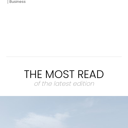
Business
THE MOST READ
of the latest edition