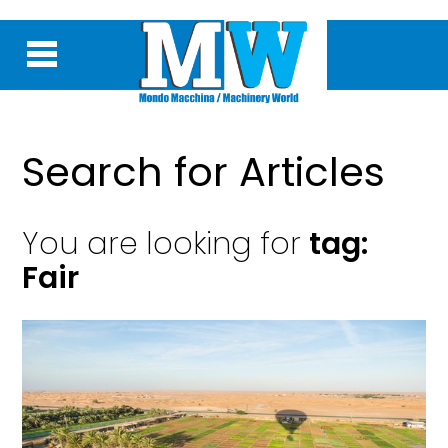
Search for Articles
You are looking for
tag:
Fair