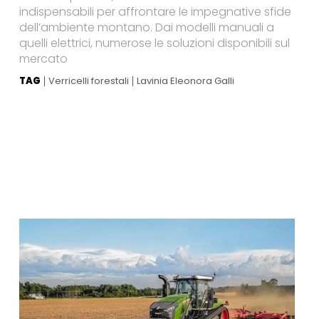
indispensabili per affrontare le impegnative sfide
dell’ambiente montano. Dai modelli manuali a
quelli elettrici, numerose le soluzioni disponibili sul
mercato
TAG
Verricelli forestali
Lavinia Eleonora Galli