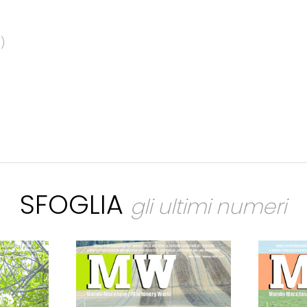
)
SFOGLIA
gli ultimi numeri