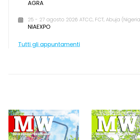
AGRA
25 - 27 agosto 2026 ATCC, FCT, Abuja (Nigeria
NIAEXPO
Tutti gli appuntamenti