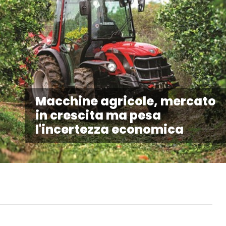
Macchine agricole, mercato
in crescita ma pesa
l'incertezza economica