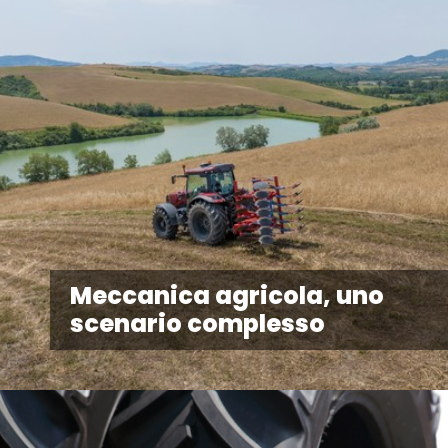
Meccanica agricola, uno
scenario complesso