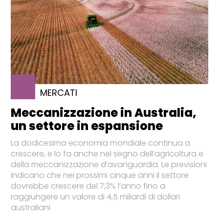
MERCATI
Meccanizzazione in Australia,
un settore in espansione
La dodicesima economia mondiale continua a
crescere, e lo fa anche nel segno dell’agricoltura e
della meccanizzazione d’avanguardia. Le previsioni
indicano che nei prossimi cinque anni il settore
dovrebbe crescere del 7,3% l’anno fino a
raggiungere un valore di 4,5 miliardi di dollari
australiani