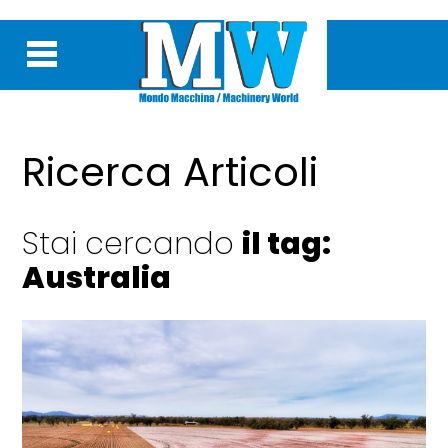
Ricerca Articoli
Stai cercando
il tag:
Australia