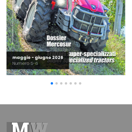
maggio - giugno 2026
Numero 5-6