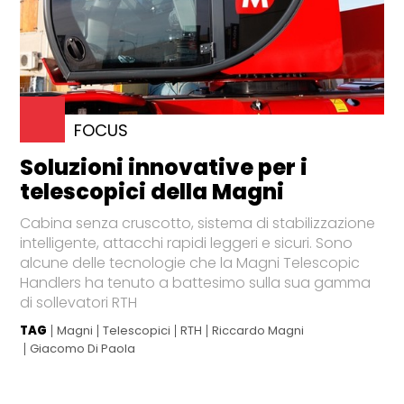
FOCUS
Soluzioni innovative per i
telescopici della Magni
Cabina senza cruscotto, sistema di stabilizzazione
intelligente, attacchi rapidi leggeri e sicuri. Sono
alcune delle tecnologie che la Magni Telescopic
Handlers ha tenuto a battesimo sulla sua gamma
di sollevatori RTH
TAG
Magni
Telescopici
RTH
Riccardo Magni
Giacomo Di Paola