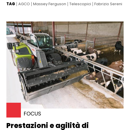
TAG
AGCO
Massey Ferguson
Telescopici
Fabrizio Sereni
FOCUS
Prestazioni e agilità di