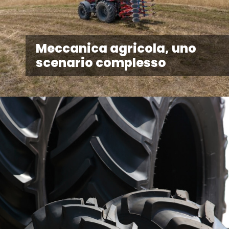
Meccanica agricola, uno
scenario complesso