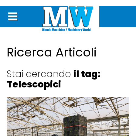
Ricerca Articoli
Stai cercando
il tag:
Telescopici