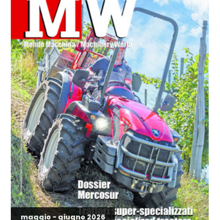
maggio - giugno 2026