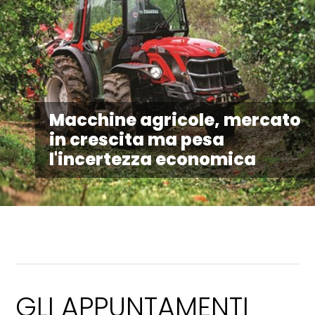
Macchine agricole, mercato
in crescita ma pesa
l'incertezza economica
GLI APPUNTAMENTI