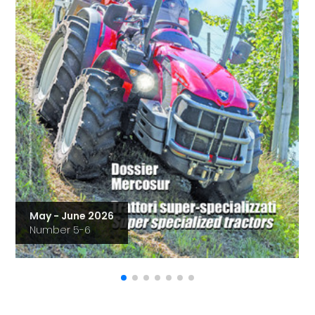
May - June 2026
Number 5-6