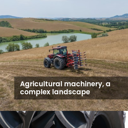
Agricultural machinery, a
complex landscape