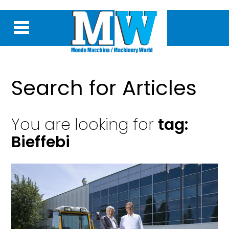
Search for Articles
You are looking for
tag:
Bieffebi