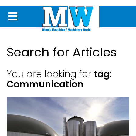
Search for Articles
You are looking for
tag:
Communication