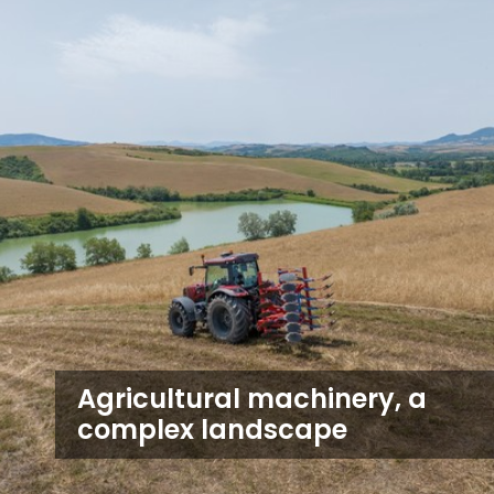
Agricultural machinery, a
complex landscape