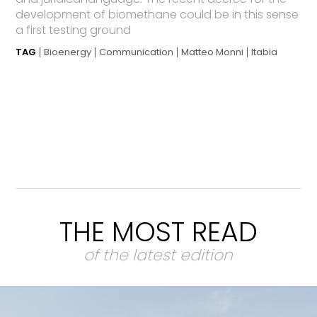
development of biomethane could be in this sense
a first testing ground
TAG
Bioenergy
Communication
Matteo Monni
Itabia
THE MOST READ
of the latest edition