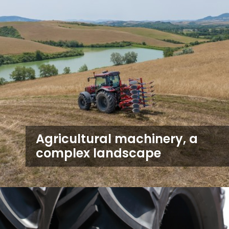
Agricultural machinery, a
complex landscape