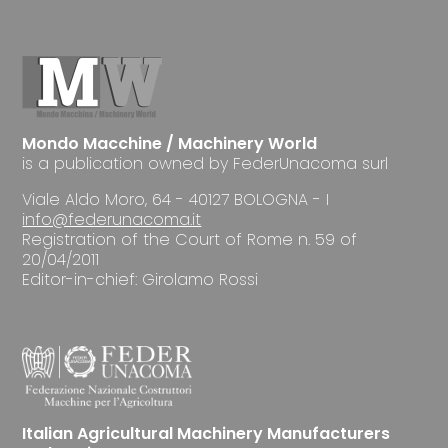
Mondo Macchine / Machinery World
is a publication owned by FederUnacoma surl
Viale Aldo Moro, 64 - 40127 BOLOGNA - I
info@federunacoma.it
Registration of the Court of Rome n. 59 of
20/04/2011
Editor-in-chief: Girolamo Rossi
Italian Agricultural Machinery Manufacturers