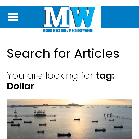
Search for Articles
You are looking for
tag:
Dollar