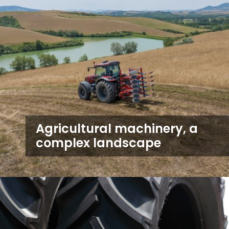
Agricultural machinery, a
complex landscape