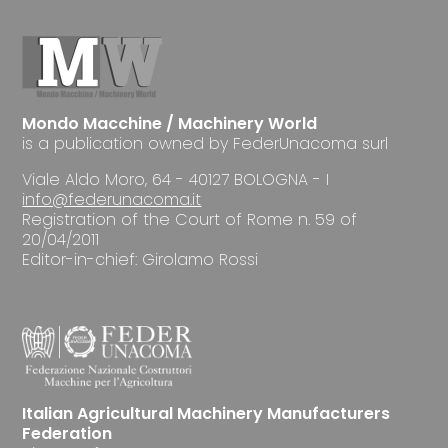
Mondo Macchine / Machinery World
is a publication owned by FederUnacoma surl
Viale Aldo Moro, 64 - 40127 BOLOGNA - I
info@federunacoma.it
Registration of the Court of Rome n. 59 of
20/04/2011
Editor-in-chief: Girolamo Rossi
Italian Agricultural Machinery Manufacturers
Federation