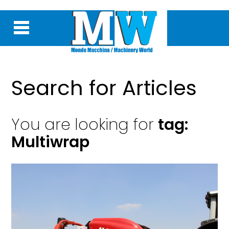
Search for Articles
You are looking for
tag:
Multiwrap